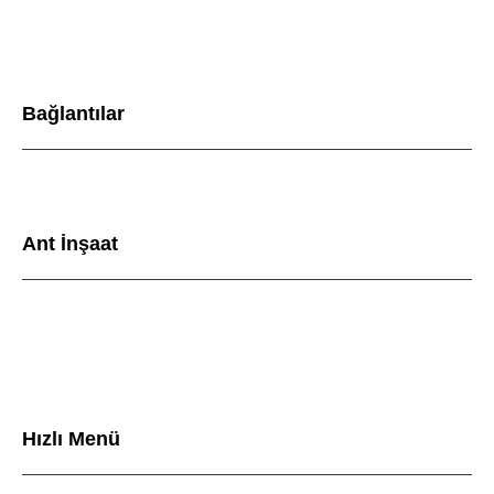
Bağlantılar
Ant İnşaat
Hızlı Menü